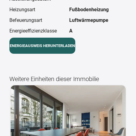
Heizungsart
Fußbodenheizung
Befeuerungsart
Luftwärmepumpe
Energieeffizienzklasse
A
ENERGIEAUSWEIS HERUNTERLADEN
Weitere Einheiten dieser Immobilie