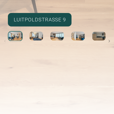
LUITPOLDSTRASSE 9