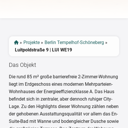
‹
›
»
Projekte
»
Berlin Tempelhof-Schöneberg
»
Luitpoldstraße 9 | LUI WE19
Das Objekt
Die rund 85 m² große barrierefreie 2-Zimmer-Wohnung
liegt im Erdgeschoss eines modernen Mehrparteien-
Wohnhauses der Energieeffizienzklasse A. Das Haus
befindet sich in zentraler, aber dennoch ruhiger City-
Lage. Zu den Highlights dieser Wohnung zählen neben
der gehobenen Ausstattungsqualität vor allem das En-
Suite-Bad mit Wanne und bodengleicher Dusche sowie