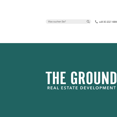
+49 30 2021 686