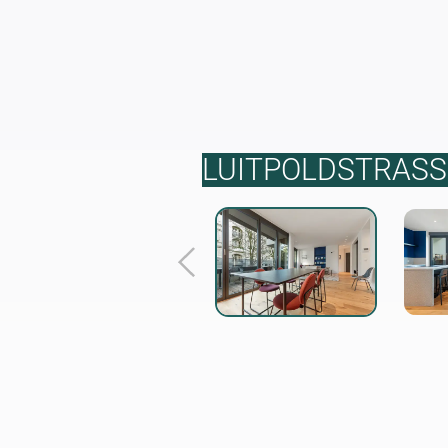
LUITPOLDSTRASSE