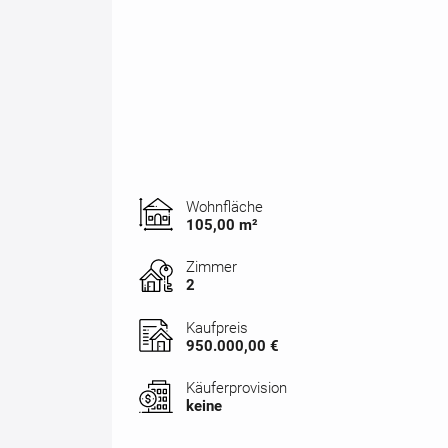
Wohnfläche
105,00 m²
Zimmer
2
Kaufpreis
950.000,00 €
Käuferprovision
keine