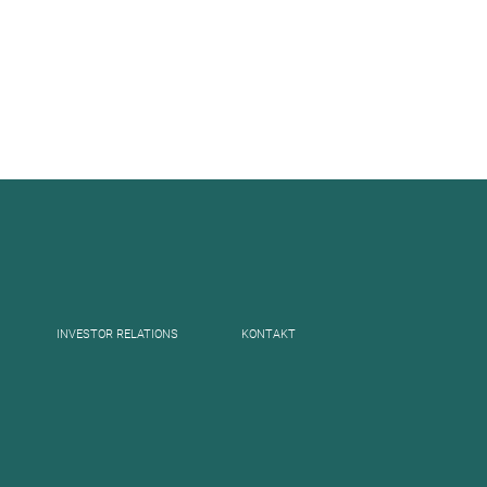
INVESTOR RELATIONS
KONTAKT