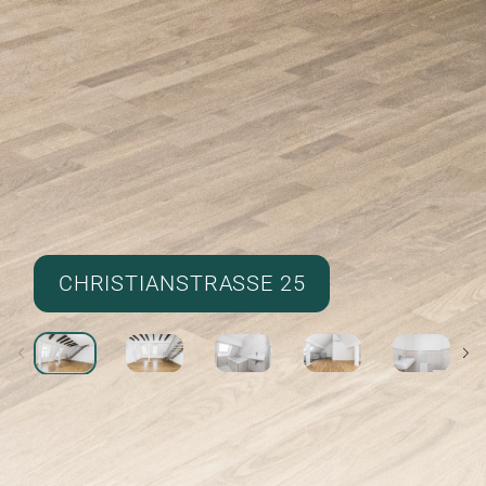
CHRISTIANSTRASSE 25