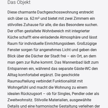
Das Objekt
Diese charmante Dachgeschosswohnung erstreckt
sich über ca. 62 m² und bietet mit zwei Zimmern ein
stilvolles Zuhause für alle, die das Besondere suchen.
Der offen gestaltete Wohnbereich mit integrierter
Küche schafft eine einladende Atmosphäre und lässt
Raum für individuelle Einrichtungsideen. Großzügige
Fenster sorgen für angenehmes Licht und geben den
Blick über die Dächer der Stadt frei – ein Ort, an dem
man gern zur Ruhe kommt. Das Wannenbad lädt zum
Entspannen ein, während das separate Gäste-WC den
Alltag komfortabel ergänzt. Die geschickte
Raumaufteilung verbindet Funktionalität mit
Wohngefühl und macht die Wohnung zu einem
idealen Rückzugsort – ob für Singles, Pendler oder als
Zweitwohnsitz. Stilvolle Materialien, ausgewählte
Details und eine harmonische Gestaltung verleihen der