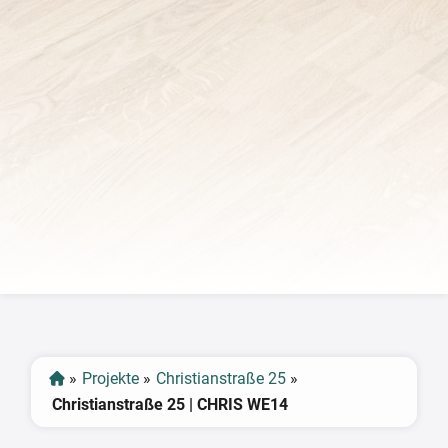
‹
›
»
Projekte
»
Christianstraße 25
»
Christianstraße 25 | CHRIS WE14