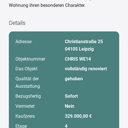
Wohnung ihren besonderen Charakter.
Details
Adresse
Christianstraße 25
04105 Leipzig
Objektnummer
CHRIS WE14
Das Objekt
vollständig renoviert
Qualität der
gehoben
Ausstattung
Bezugsfertig
Sofort
Vermietet
Nein
Kaufpreis
329.000,00 €
Etage
4