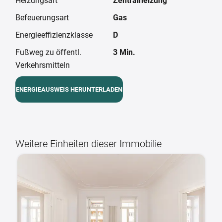
Heizungsart
Zentralheizung
Befeuerungsart
Gas
Energieeffizienzklasse
D
Fußweg zu öffentl.
3 Min.
Verkehrsmitteln
ENERGIEAUSWEIS HERUNTERLADEN
Weitere Einheiten dieser Immobilie