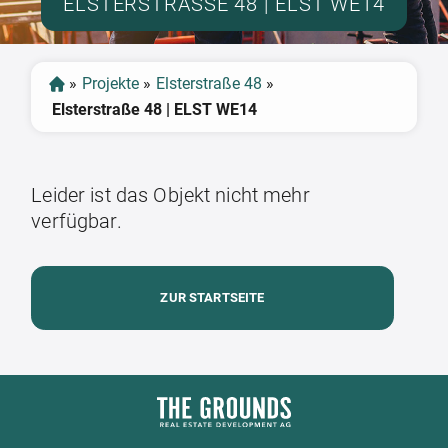
ELSTERSTRASSE 48 | ELST WE14
»
Projekte
»
Elsterstraße 48
»
Elsterstraße 48 | ELST WE14
Leider ist das Objekt nicht mehr
verfügbar.
ZUR STARTSEITE