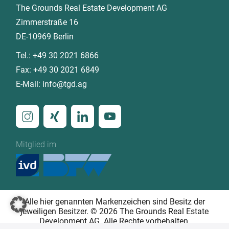
The Grounds Real Estate Development AG
Zimmerstraße 16
DE-10969 Berlin
Tel.:
+49 30 2021 6866
Fax:
+49 30 2021 6849
E-Mail:
info@tgd.ag
Mitglied im
Alle hier genannten Markenzeichen sind Besitz der
jeweiligen Besitzer. © 2026 The Grounds Real Estate
Development AG. Alle Rechte vorbehalten.