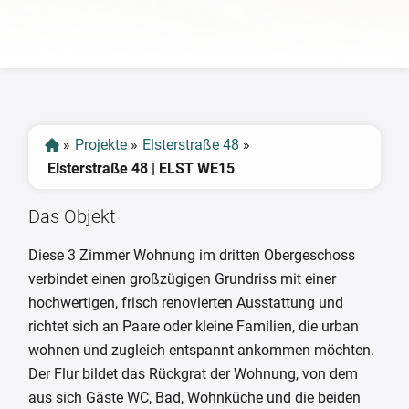
‹
›
»
Projekte
»
Elsterstraße 48
»
Elsterstraße 48 | ELST WE15
Das Objekt
Diese 3 Zimmer Wohnung im dritten Obergeschoss
verbindet einen großzügigen Grundriss mit einer
hochwertigen, frisch renovierten Ausstattung und
richtet sich an Paare oder kleine Familien, die urban
wohnen und zugleich entspannt ankommen möchten.
Der Flur bildet das Rückgrat der Wohnung, von dem
aus sich Gäste WC, Bad, Wohnküche und die beiden