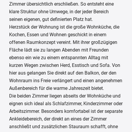
Zimmer übersichtlich erschließen. So entsteht eine
klare Struktur ohne Umwege, in der jeder Bereich
seinen eigenen, gut definierten Platz hat.
Herzstück der Wohnung ist die große Wohnküche, die
Kochen, Essen und Wohnen geschickt in einem
offenen Raumkonzept vereint. Mit ihrer großzügigen
Fläche lädt sie zu langen Abenden mit Freunden
ebenso ein wie zu einem entspannten Alltag mit
kurzen Wegen zwischen Herd, Esstisch und Sofa. Von
hier aus gelangen Sie direkt auf den Balkon, der den
Wohnraum ins Freie verlängert und einen angenehmen
Außenbereich für die warme Jahreszeit bietet.
Die beiden Zimmer liegen abseits der Wohnküche und
eignen sich ideal als Schlafzimmer, Kinderzimmer oder
Arbeitszimmer. Besonders komfortabel ist der separate
Ankleidebereich, der direkt an eines der Zimmer
anschließt und zusätzlichen Stauraum schafft, ohne