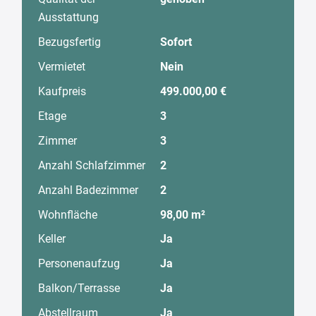
Ausstattung
Bezugsfertig
Sofort
Vermietet
Nein
Kaufpreis
499.000,00 €
Etage
3
Zimmer
3
Anzahl Schlafzimmer
2
Anzahl Badezimmer
2
Wohnfläche
98,00 m²
Keller
Ja
Personenaufzug
Ja
Balkon/Terrasse
Ja
Abstellraum
Ja