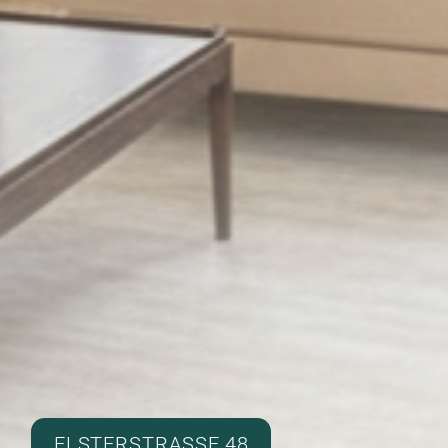
ELSTERSTRASSE 48