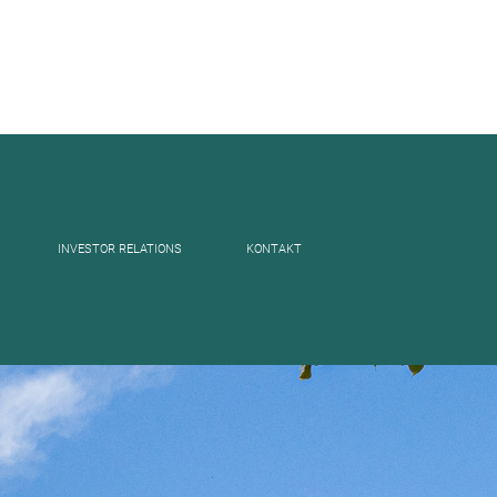
INVESTOR RELATIONS
KONTAKT