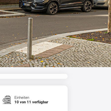
Einheiten
10 von 11 verfügbar