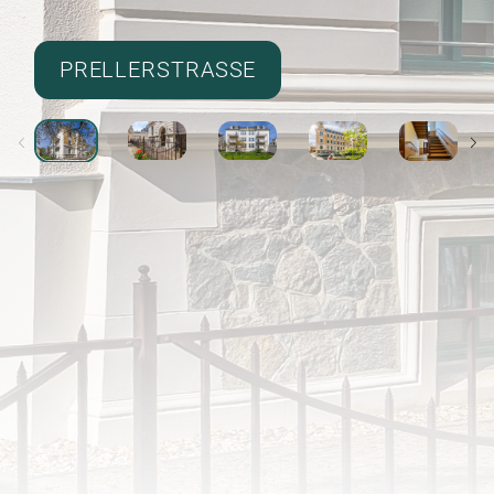
PRELLERSTRASSE