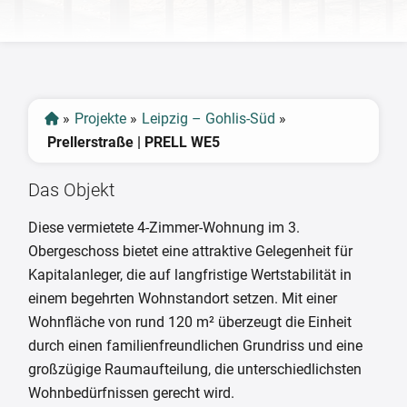
‹
›
»
Projekte
»
Leipzig – Gohlis-Süd
»
Prellerstraße | PRELL WE5
Das Objekt
Diese vermietete 4-Zimmer-Wohnung im 3.
Obergeschoss bietet eine attraktive Gelegenheit für
Kapitalanleger, die auf langfristige Wertstabilität in
einem begehrten Wohnstandort setzen. Mit einer
Wohnfläche von rund 120 m² überzeugt die Einheit
durch einen familienfreundlichen Grundriss und eine
großzügige Raumaufteilung, die unterschiedlichsten
Wohnbedürfnissen gerecht wird.