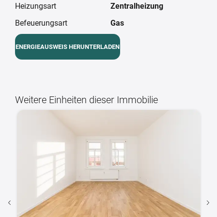
Heizungsart
Zentralheizung
Befeuerungsart
Gas
ENERGIEAUSWEIS HERUNTERLADEN
Weitere Einheiten dieser Immobilie