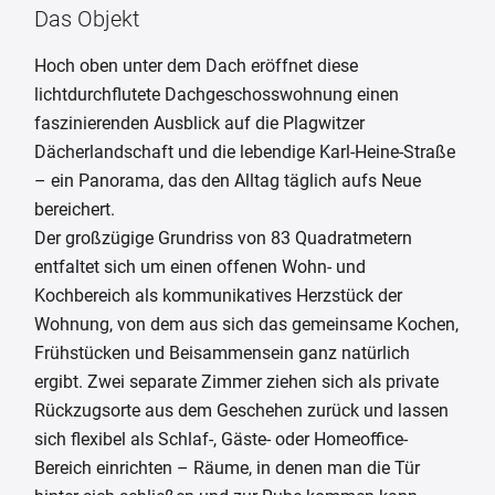
Das Objekt
Hoch oben unter dem Dach eröffnet diese
lichtdurchflutete Dachgeschosswohnung einen
faszinierenden Ausblick auf die Plagwitzer
Dächerlandschaft und die lebendige Karl-Heine-Straße
– ein Panorama, das den Alltag täglich aufs Neue
bereichert.
Der großzügige Grundriss von 83 Quadratmetern
entfaltet sich um einen offenen Wohn- und
Kochbereich als kommunikatives Herzstück der
Wohnung, von dem aus sich das gemeinsame Kochen,
Frühstücken und Beisammensein ganz natürlich
ergibt. Zwei separate Zimmer ziehen sich als private
Rückzugsorte aus dem Geschehen zurück und lassen
sich flexibel als Schlaf-, Gäste- oder Homeoffice-
Bereich einrichten – Räume, in denen man die Tür