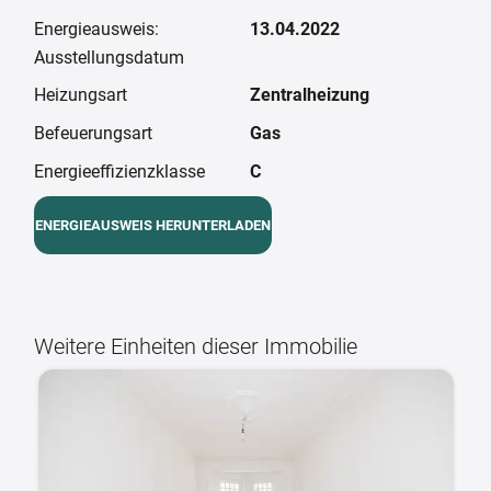
Energieausweis:
13.04.2022
Ausstellungsdatum
Heizungsart
Zentralheizung
Befeuerungsart
Gas
Energieeffizienzklasse
C
ENERGIEAUSWEIS HERUNTERLADEN
Weitere Einheiten dieser Immobilie