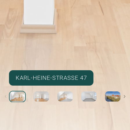
KARL-HEINE-STRASSE 47