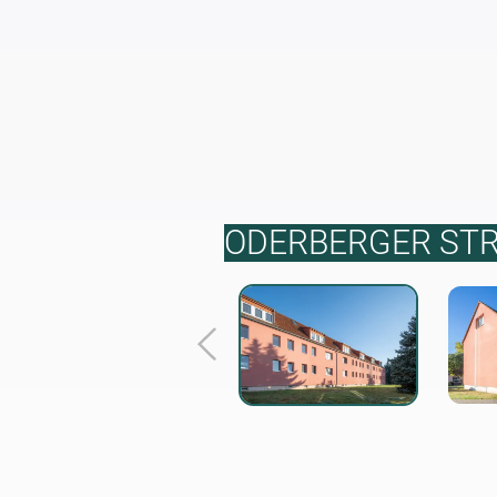
ODERBERGER STR