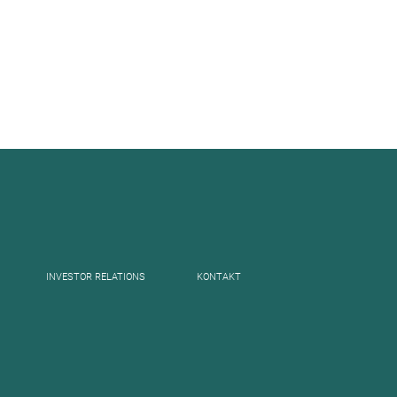
INVESTOR RELATIONS
KONTAKT