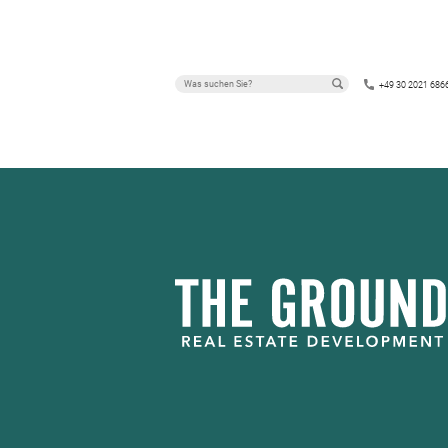
+49 30 2021 686