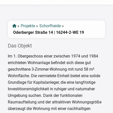
‹
›
»
Projekte
»
Schorfheide
»
Oderberger Straße 14 | 16244-2-WE 19
Das Objekt
Im 1. Obergeschoss einer zwischen 1974 und 1984
errichteten Wohnanlage befindet sich diese gut
geschnittene 3-Zimmer-Wohnung mit rund 58 m²
Wohnfläche. Die vermietete Einheit bietet eine solide
Grundlage für Kapitalanleger, die eine langfristige
Investitionsmöglichkeit in ruhiger und naturnaher
Umgebung suchen. Dank der funktionalen
Raumaufteilung und der attraktiven Wohnungsgröße
überzeugt die Wohnung mit einer nachhaltigen