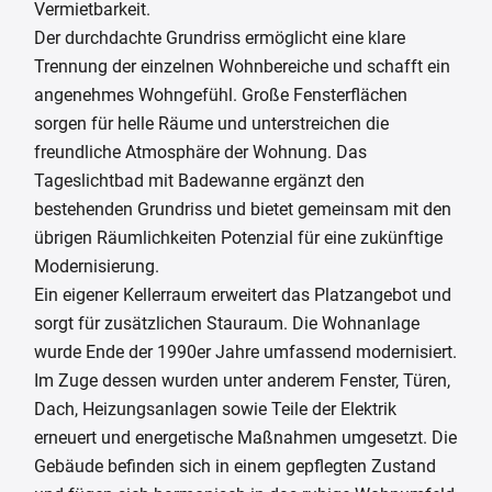
Vermietbarkeit.
Der durchdachte Grundriss ermöglicht eine klare
Trennung der einzelnen Wohnbereiche und schafft ein
angenehmes Wohngefühl. Große Fensterflächen
sorgen für helle Räume und unterstreichen die
freundliche Atmosphäre der Wohnung. Das
Tageslichtbad mit Badewanne ergänzt den
bestehenden Grundriss und bietet gemeinsam mit den
übrigen Räumlichkeiten Potenzial für eine zukünftige
Modernisierung.
Ein eigener Kellerraum erweitert das Platzangebot und
sorgt für zusätzlichen Stauraum. Die Wohnanlage
wurde Ende der 1990er Jahre umfassend modernisiert.
Im Zuge dessen wurden unter anderem Fenster, Türen,
Dach, Heizungsanlagen sowie Teile der Elektrik
erneuert und energetische Maßnahmen umgesetzt. Die
Gebäude befinden sich in einem gepflegten Zustand