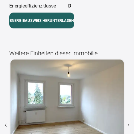
Energieeffizienzklasse
D
ENERGIEAUSWEIS HERUNTERLADEN
Weitere Einheiten dieser Immobilie