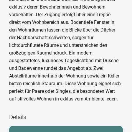
exklusiv deren Bewohnerinnen und Bewohnern
vorbehalten. Der Zugang erfolgt über eine Treppe
direkt vom Wohnbereich aus. Bodentiefe Fenster in
den Wohnräumen lassen die Blicke über die Dächer
der Nachbarschaft schweifen, sorgen für
lichtdurchflutete Räume und unterstreichen den
großzügigen Raumeindruck. Ein modern
ausgestattetes, luxuriöses Tageslichtbad mit Dusche
und Badewanne rundet das Angebot ab. Zwei
Abstellräume innerhalb der Wohnung sowie ein Keller
bieten reichlich Stauraum. Diese Wohnung eignet sich
perfekt für Paare oder Singles, die besonderen Wert
auf stilvolles Wohnen in exklusivem Ambiente legen.
Details