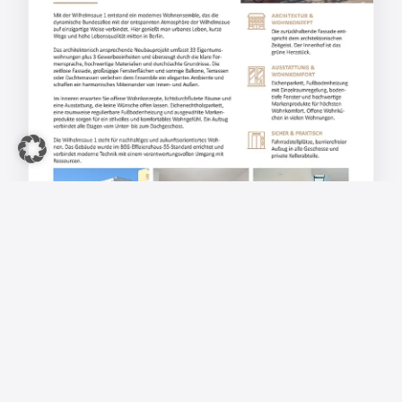
FLYER