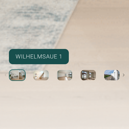
WILHELMSAUE 1