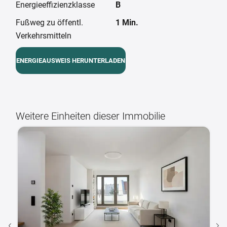
Energieeffizienzklasse
B
Fußweg zu öffentl.
1 Min.
Verkehrsmitteln
ENERGIEAUSWEIS HERUNTERLADEN
Weitere Einheiten dieser Immobilie