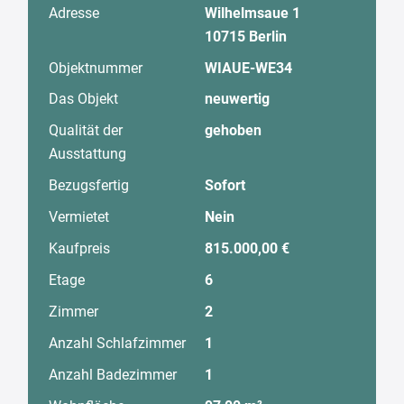
Adresse
Wilhelmsaue 1
10715 Berlin
Objektnummer
WIAUE-WE34
Das Objekt
neuwertig
Qualität der
gehoben
Ausstattung
Bezugsfertig
Sofort
Vermietet
Nein
Kaufpreis
815.000,00 €
Etage
6
Zimmer
2
Anzahl Schlafzimmer
1
Anzahl Badezimmer
1