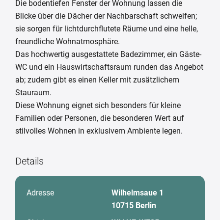
Die bodentiefen Fenster der Wohnung lassen die
Blicke über die Dächer der Nachbarschaft schweifen;
sie sorgen für lichtdurchflutete Räume und eine helle,
freundliche Wohnatmosphäre.
Das hochwertig ausgestattete Badezimmer, ein Gäste-
WC und ein Hauswirtschaftsraum runden das Angebot
ab; zudem gibt es einen Keller mit zusätzlichem
Stauraum.
Diese Wohnung eignet sich besonders für kleine
Familien oder Personen, die besonderen Wert auf
stilvolles Wohnen in exklusivem Ambiente legen.
Details
Adresse
Wilhelmsaue 1
10715 Berlin