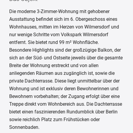
Die moderne 3-Zimmer-Wohnung mit gehobener
Ausstattung befindet sich im 6. Obergeschoss eines
Wohnhauses, mitten im Herzen von Wilmersdorf und
nur wenige Schritte vom Volkspark Wilmersdorf
entfernt. Sie bietet rund 99 m² Wohnfläche.
Besondere Highlights sind der großzügige Balkon, der
sich an der Süd- und Ostseite jeweils über die gesamte
Breite der Wohnung erstreckt und von allen
anliegenden Räumen aus zugänglich ist, sowie die
private Dachterrasse. Diese liegt unmittelbar über der
Wohnung und ist exklusiv deren Bewohnerinnen und
Bewohnern vorbehalten; der Zugang erfolgt über eine
Treppe direkt vom Wohnbereich aus. Die Dachterrasse
bietet einen faszinierenden Rundumblick über Berlin
sowie reichlich Platz zum Frühstücken oder
Sonnenbaden.