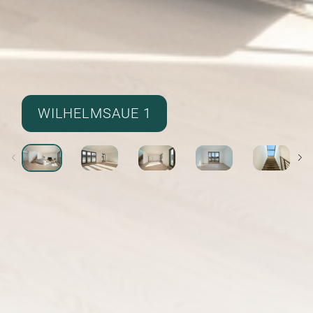
WILHELMSAUE 1