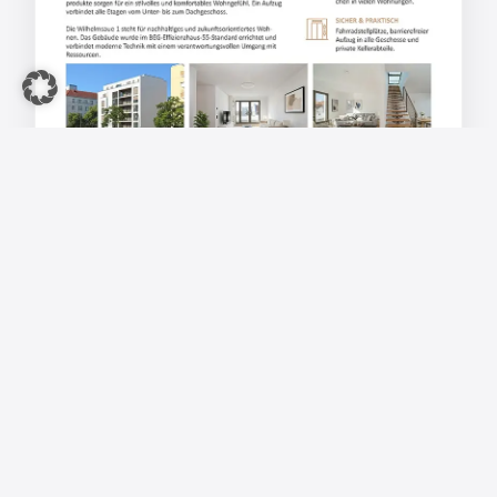
FLYER