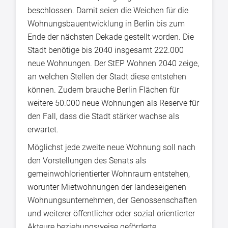
beschlossen. Damit seien die Weichen für die
Wohnungsbauentwicklung in Berlin bis zum
Ende der nächsten Dekade gestellt worden. Die
Stadt benötige bis 2040 insgesamt 222.000
neue Wohnungen. Der StEP Wohnen 2040 zeige,
an welchen Stellen der Stadt diese entstehen
können. Zudem brauche Berlin Flächen für
weitere 50.000 neue Wohnungen als Reserve für
den Fall, dass die Stadt stärker wachse als
erwartet.
Möglichst jede zweite neue Wohnung soll nach
den Vorstellungen des Senats als
gemeinwohlorientierter Wohnraum entstehen,
worunter Mietwohnungen der landeseigenen
Wohnungsunternehmen, der Genossenschaften
und weiterer öffentlicher oder sozial orientierter
Akteure beziehungsweise geförderte