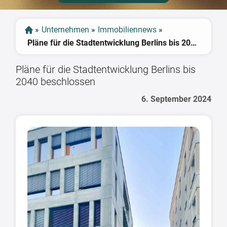
»
Unternehmen
»
Immobiliennews
»
Pläne für die Stadtentwicklung Berlins bis 2040 beschlossen
Pläne für die Stadtentwicklung Berlins bis
2040 beschlossen
6. September 2024