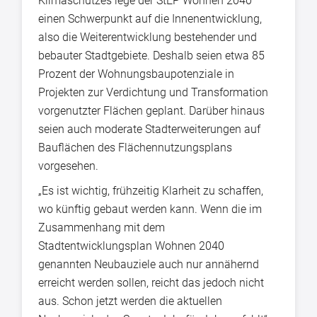
Klimaschutzes lege der StEP Wohnen 2040
einen Schwerpunkt auf die Innenentwicklung,
also die Weiterentwicklung bestehender und
bebauter Stadtgebiete. Deshalb seien etwa 85
Prozent der Wohnungsbaupotenziale in
Projekten zur Verdichtung und Transformation
vorgenutzter Flächen geplant. Darüber hinaus
seien auch moderate Stadterweiterungen auf
Bauflächen des Flächennutzungsplans
vorgesehen.
„Es ist wichtig, frühzeitig Klarheit zu schaffen,
wo künftig gebaut werden kann. Wenn die im
Zusammenhang mit dem
Stadtentwicklungsplan Wohnen 2040
genannten Neubauziele auch nur annähernd
erreicht werden sollen, reicht das jedoch nicht
aus. Schon jetzt werden die aktuellen