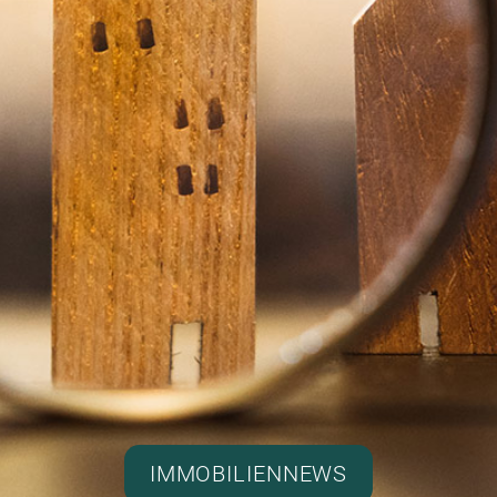
IMMOBILIENNEWS