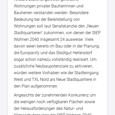
Wohnungen privater Bauherrinnen und
Bauherren verstanden werden. Besondere
Bedeutung bei der Bereitstellung von
Wohnungen soll laut Senatskanzlei den „Neuen
Stadtquartieren“ zukommen, von denen der StEP
Wohnen 2040 insgesamt 24 ausweise. Viele
davon seien bereits im Bau oder in der Planung;
die Europacity und das Stadtgut Hellersdorf
sogar schon nahezu vollständig realisiert. Um
zusätzliche Neubaupotenziale zu aktivieren,
würden weitere Vorhaben wie der Stadteingang
West und TXL Nord als Neue Stadtquartiere in
den Plan aufgenommen.
Angesichts der zunehmenden Konkurrenz um
die wenigen noch verfügbaren Flächen sowie
der Herausforderungen des Natur- und