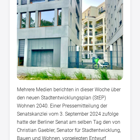
Mehrere Medien berichten in dieser Woche über
den neuen Stadtentwicklungsplan (StEP)
Wohnen 2040. Einer Pressemitteilung der
Senatskanzlei vom 3. September 2024 zufolge
hatte der Berliner Senat am selben Tag den von
Christian Gaebler, Senator für Stadtentwicklung,
Bauen und Wohnen, vorgelegten Entwurf