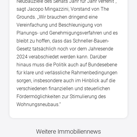
Neubauziele des Senats Jahr für Jahr verfehlt“,
sagt Jacopo Mingazzini, Vorstand von The
Grounds. „Wir brauchen dringend eine
Vereinfachung und Beschleunigung von
Planungs- und Genehmigungsverfahren und es
bleibt zu hoffen, dass das Schneller-Bauen-
Gesetz tatsächlich noch vor dem Jahresende
2024 verabschiedet werden kann. Darüber
hinaus muss die Politik auch auf Bundesebene
für klare und verlässliche Rahmenbedingungen
sorgen, insbesondere auch im Hinblick auf die
verschiedenen finanziellen und steuerlichen
Fördermöglichkeiten zur Stimulierung des
Wohnungsneubaus.“
Weitere Immobiliennews