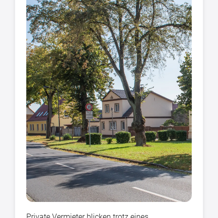
Private Vermieter blicken trotz eines