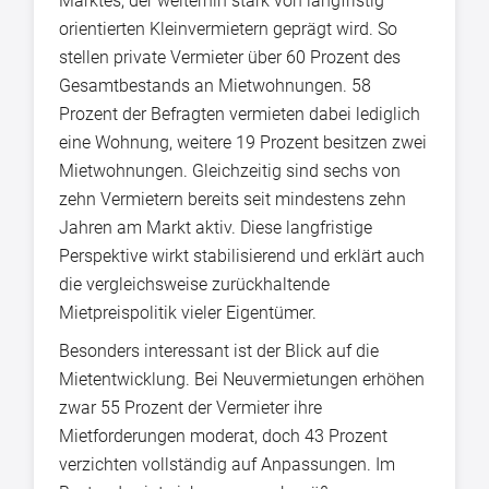
Marktes, der weiterhin stark von langfristig
orientierten Kleinvermietern geprägt wird. So
stellen private Vermieter über 60 Prozent des
Gesamtbestands an Mietwohnungen. 58
Prozent der Befragten vermieten dabei lediglich
eine Wohnung, weitere 19 Prozent besitzen zwei
Mietwohnungen. Gleichzeitig sind sechs von
zehn Vermietern bereits seit mindestens zehn
Jahren am Markt aktiv. Diese langfristige
Perspektive wirkt stabilisierend und erklärt auch
die vergleichsweise zurückhaltende
Mietpreispolitik vieler Eigentümer.
Besonders interessant ist der Blick auf die
Mietentwicklung. Bei Neuvermietungen erhöhen
zwar 55 Prozent der Vermieter ihre
Mietforderungen moderat, doch 43 Prozent
verzichten vollständig auf Anpassungen. Im