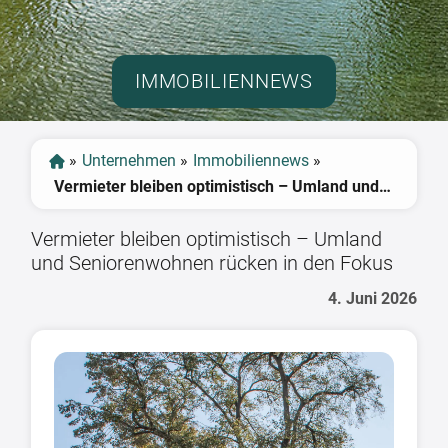
IMMOBILIENNEWS
»
Unternehmen
»
Immobiliennews
»
Vermieter bleiben optimistisch – Umland und Seniorenwohnen rücken in den Fokus
Vermieter bleiben optimistisch – Umland
und Seniorenwohnen rücken in den Fokus
4. Juni 2026