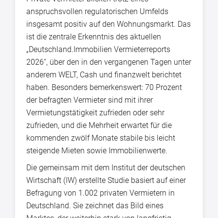
anspruchsvollen regulatorischen Umfelds
insgesamt positiv auf den Wohnungsmarkt. Das
ist die zentrale Erkenntnis des aktuellen
„Deutschland.Immobilien Vermieterreports
2026“, über den in den vergangenen Tagen unter
anderem WELT, Cash und finanzwelt berichtet
haben. Besonders bemerkenswert: 70 Prozent
der befragten Vermieter sind mit ihrer
Vermietungstätigkeit zufrieden oder sehr
zufrieden, und die Mehrheit erwartet für die
kommenden zwölf Monate stabile bis leicht
steigende Mieten sowie Immobilienwerte.
Die gemeinsam mit dem Institut der deutschen
Wirtschaft (IW) erstellte Studie basiert auf einer
Befragung von 1.002 privaten Vermietern in
Deutschland. Sie zeichnet das Bild eines