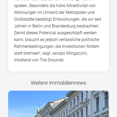
spielen. Besonders die hohe Attraktivität von
Wohnungen im Umland der Metropolen und
Großstädte bestätigt Entwicklungen, die wir seit
Jahren in Berlin und Brandenburg beobachten.
Damit dieses Potenzial ausgeschöpft werden
kann, braucht es jedoch verlässliche politische
Rahmenbedingungen, die Investitionen fördern
statt bremsen“, sagt Jacopo Mingazzini,
Vorstand von The Grounds.
Weitere Immobiliennews