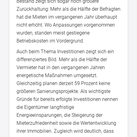
Bestand zeigt sich sogar noch größere
Zurückhaltung: Mehr als die Hälfte der Befragten
hat die Mieten im vergangenen Jahr überhaupt
nicht erhöht. Wo Anpassungen vorgenommen
wurden, standen meist gestiegene
Betriebskosten im Vordergrund.
Auch beim Thema Investitionen zeigt sich ein
differenziertes Bild. Mehr als die Hälfte der
Vermieter hat in den vergangenen Jahren
energetische Maßnahmen umgesetzt.
Gleichzeitig planen derzeit 59 Prozent keine
größeren Sanierungsprojekte. Als wichtigste
Gründe für bereits erfolgte Investitionen nennen
die Eigentümer langfristige
Energieeinsparungen, die Steigerung der
Mieterzufriedenheit sowie die Wertentwicklung
ihrer Immobilien. Zugleich wird deutlich, dass