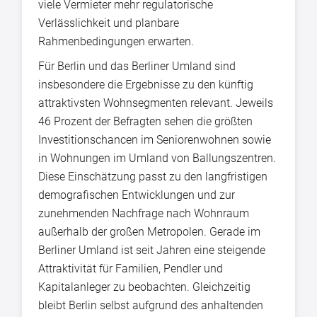
viele Vermieter mehr regulatorische
Verlässlichkeit und planbare
Rahmenbedingungen erwarten.
Für Berlin und das Berliner Umland sind
insbesondere die Ergebnisse zu den künftig
attraktivsten Wohnsegmenten relevant. Jeweils
46 Prozent der Befragten sehen die größten
Investitionschancen im Seniorenwohnen sowie
in Wohnungen im Umland von Ballungszentren.
Diese Einschätzung passt zu den langfristigen
demografischen Entwicklungen und zur
zunehmenden Nachfrage nach Wohnraum
außerhalb der großen Metropolen. Gerade im
Berliner Umland ist seit Jahren eine steigende
Attraktivität für Familien, Pendler und
Kapitalanleger zu beobachten. Gleichzeitig
bleibt Berlin selbst aufgrund des anhaltenden