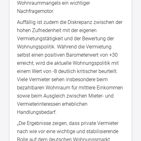
Wohnraummangels ein wichtiger
Nachfragemotor.
Auffällig ist zudem die Diskrepanz zwischen der
hohen Zufriedenheit mit der eigenen
Vermietungstätigkeit und der Bewertung der
Wohnungspolitik. Während die Vermietung
selbst einen positiven Barometerwert von +30
erreicht, wird die aktuelle Wohnungspolitik mit
einem Wert von -8 deutlich kritischer beurteilt.
Viele Vermieter sehen insbesondere beim
bezahlbaren Wohnraum für mittlere Einkommen
sowie beim Ausgleich zwischen Mieter- und
Vermieterinteressen erheblichen
Handlungsbedarf.
„Die Ergebnisse zeigen, dass private Vermieter
nach wie vor eine wichtige und stabilisierende
Rolle auf dem deutschen Wohnungsmarkt