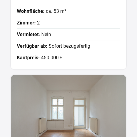
Wohnfläche:
ca. 53 m²
Zimmer:
2
Vermietet:
Nein
Verfügbar ab:
Sofort bezugsfertig
Kaufpreis:
450.000 €