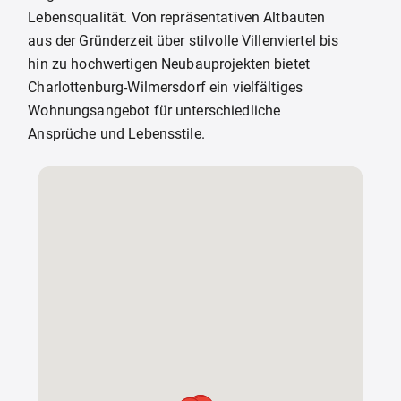
Lebensqualität. Von repräsentativen Altbauten
aus der Gründerzeit über stilvolle Villenviertel bis
hin zu hochwertigen Neubauprojekten bietet
Charlottenburg-Wilmersdorf ein vielfältiges
Wohnungsangebot für unterschiedliche
Ansprüche und Lebensstile.