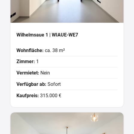
Wilhelmsaue 1 | WIAUE-WE7
Wohnfläche:
ca. 38 m²
Zimmer:
1
Vermietet:
Nein
Verfügbar ab:
Sofort
Kaufpreis:
315.000 €