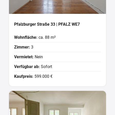
Pfalzburger Straße 33 | PFALZ WE7
Wohnfläche:
ca. 88 m²
Zimmer:
3
Vermietet:
Nein
Verfügbar ab:
Sofort
Kaufpreis:
599.000 €