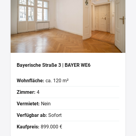
Bayerische Straße 3 | BAYER WE6
Wohnfläche:
ca. 120 m²
Zimmer:
4
Vermietet:
Nein
Verfügbar ab:
Sofort
Kaufpreis:
899.000 €