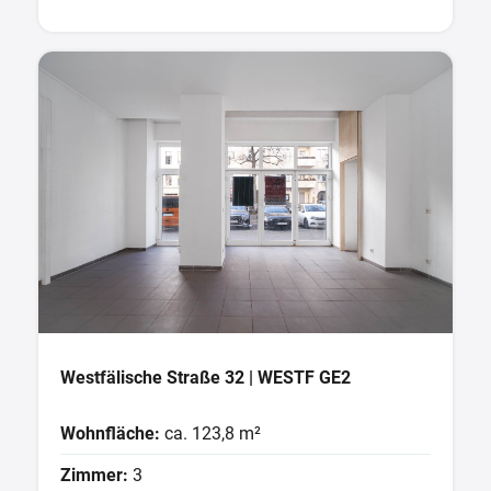
Westfälische Straße 32 | WESTF GE2
Wohnfläche:
ca. 123,8 m²
Zimmer:
3