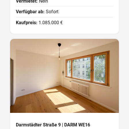
Vermietet:
Nein
Verfügbar ab:
Sofort
Kaufpreis:
1.085.000 €
Darmstädter Straße 9 | DARM WE16