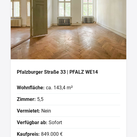
Pfalzburger Straße 33 | PFALZ WE14
Wohnfläche:
ca. 143,4 m²
Zimmer:
5,5
Vermietet:
Nein
Verfügbar ab:
Sofort
Kaufpreis:
849.000 €