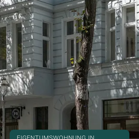
EIGENTUMSWOHNUNG IN