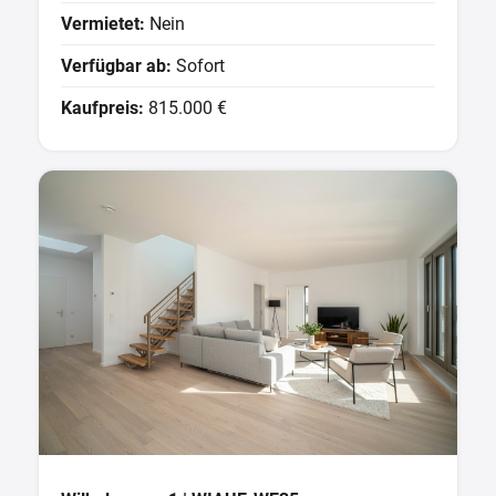
Vermietet:
Nein
Verfügbar ab:
Sofort
Kaufpreis:
815.000 €