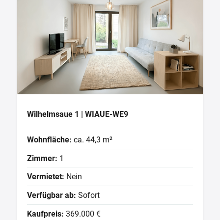
Wilhelmsaue 1 | WIAUE-WE9
Wohnfläche:
ca. 44,3 m²
Zimmer:
1
Vermietet:
Nein
Verfügbar ab:
Sofort
Kaufpreis:
369.000 €