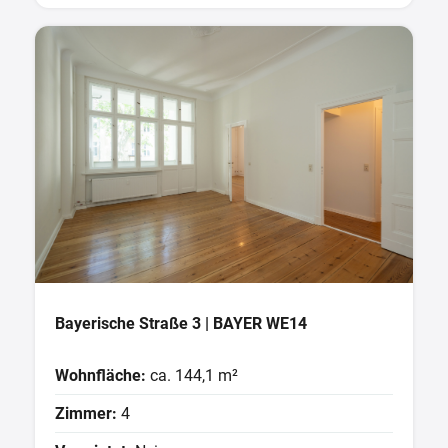
Bayerische Straße 3 | BAYER WE14
Wohnfläche:
ca. 144,1 m²
Zimmer:
4