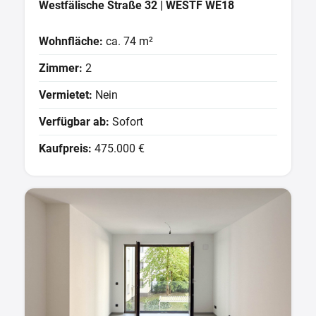
Westfälische Straße 32 | WESTF WE18
Wohnfläche:
ca. 74 m²
Zimmer:
2
Vermietet:
Nein
Verfügbar ab:
Sofort
Kaufpreis:
475.000 €