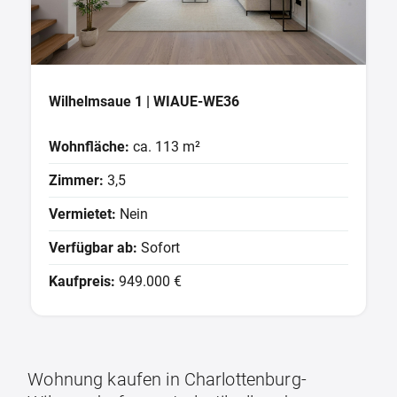
Wilhelmsaue 1 | WIAUE-WE36
Wohnfläche:
ca. 113 m²
Zimmer:
3,5
Vermietet:
Nein
Verfügbar ab:
Sofort
Kaufpreis:
949.000 €
Wohnung kaufen in Charlottenburg-