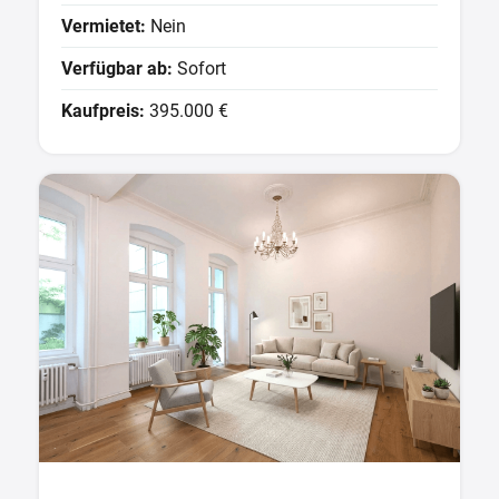
Vermietet:
Nein
Verfügbar ab:
Sofort
Kaufpreis:
395.000 €