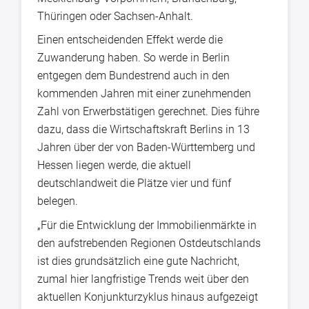
Thüringen oder Sachsen-Anhalt.
Einen entscheidenden Effekt werde die
Zuwanderung haben. So werde in Berlin
entgegen dem Bundestrend auch in den
kommenden Jahren mit einer zunehmenden
Zahl von Erwerbstätigen gerechnet. Dies führe
dazu, dass die Wirtschaftskraft Berlins in 13
Jahren über der von Baden-Württemberg und
Hessen liegen werde, die aktuell
deutschlandweit die Plätze vier und fünf
belegen.
„Für die Entwicklung der Immobilienmärkte in
den aufstrebenden Regionen Ostdeutschlands
ist dies grundsätzlich eine gute Nachricht,
zumal hier langfristige Trends weit über den
aktuellen Konjunkturzyklus hinaus aufgezeigt