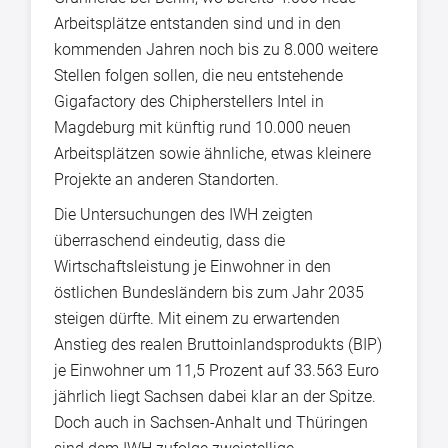
Arbeitsplätze entstanden sind und in den
kommenden Jahren noch bis zu 8.000 weitere
Stellen folgen sollen, die neu entstehende
Gigafactory des Chipherstellers Intel in
Magdeburg mit künftig rund 10.000 neuen
Arbeitsplätzen sowie ähnliche, etwas kleinere
Projekte an anderen Standorten.
Die Untersuchungen des IWH zeigten
überraschend eindeutig, dass die
Wirtschaftsleistung je Einwohner in den
östlichen Bundesländern bis zum Jahr 2035
steigen dürfte. Mit einem zu erwartenden
Anstieg des realen Bruttoinlandsprodukts (BIP)
je Einwohner um 11,5 Prozent auf 33.563 Euro
jährlich liegt Sachsen dabei klar an der Spitze.
Doch auch in Sachsen-Anhalt und Thüringen