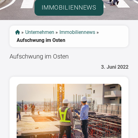
IMMOBILIENNEWS
»
Unternehmen
»
Immobiliennews
»
Aufschwung im Osten
Aufschwung im Osten
3. Juni 2022