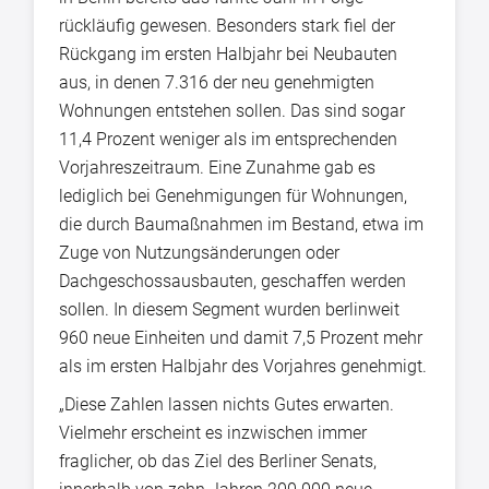
rückläufig gewesen. Besonders stark fiel der
Rückgang im ersten Halbjahr bei Neubauten
aus, in denen 7.316 der neu genehmigten
Wohnungen entstehen sollen. Das sind sogar
11,4 Prozent weniger als im entsprechenden
Vorjahreszeitraum. Eine Zunahme gab es
lediglich bei Genehmigungen für Wohnungen,
die durch Baumaßnahmen im Bestand, etwa im
Zuge von Nutzungsänderungen oder
Dachgeschossausbauten, geschaffen werden
sollen. In diesem Segment wurden berlinweit
960 neue Einheiten und damit 7,5 Prozent mehr
als im ersten Halbjahr des Vorjahres genehmigt.
„Diese Zahlen lassen nichts Gutes erwarten.
Vielmehr erscheint es inzwischen immer
fraglicher, ob das Ziel des Berliner Senats,