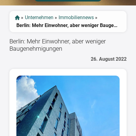
»
Unternehmen
»
Immobiliennews
»
Berlin: Mehr Einwohner, aber weniger Baugenehmigungen
Berlin: Mehr Einwohner, aber weniger
Baugenehmigungen
26. August 2022