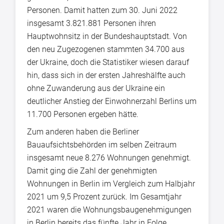
Personen. Damit hatten zum 30. Juni 2022
insgesamt 3.821.881 Personen ihren
Hauptwohnsitz in der Bundeshauptstadt. Von
den neu Zugezogenen stammten 34.700 aus
der Ukraine, doch die Statistiker wiesen darauf
hin, dass sich in der ersten Jahreshälfte auch
ohne Zuwanderung aus der Ukraine ein
deutlicher Anstieg der Einwohnerzahl Berlins um
11.700 Personen ergeben hätte.
Zum anderen haben die Berliner
Bauaufsichtsbehörden im selben Zeitraum
insgesamt neue 8.276 Wohnungen genehmigt.
Damit ging die Zahl der genehmigten
Wohnungen in Berlin im Vergleich zum Halbjahr
2021 um 9,5 Prozent zurück. Im Gesamtjahr
2021 waren die Wohnungsbaugenehmigungen
in Berlin bereits das fünfte Jahr in Folge