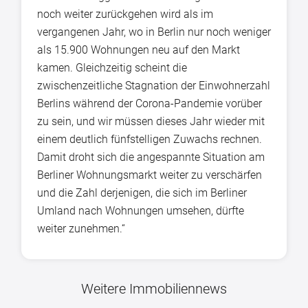
noch weiter zurückgehen wird als im
vergangenen Jahr, wo in Berlin nur noch weniger
als 15.900 Wohnungen neu auf den Markt
kamen. Gleichzeitig scheint die
zwischenzeitliche Stagnation der Einwohnerzahl
Berlins während der Corona-Pandemie vorüber
zu sein, und wir müssen dieses Jahr wieder mit
einem deutlich fünfstelligen Zuwachs rechnen.
Damit droht sich die angespannte Situation am
Berliner Wohnungsmarkt weiter zu verschärfen
und die Zahl derjenigen, die sich im Berliner
Umland nach Wohnungen umsehen, dürfte
weiter zunehmen.“
Weitere Immobiliennews