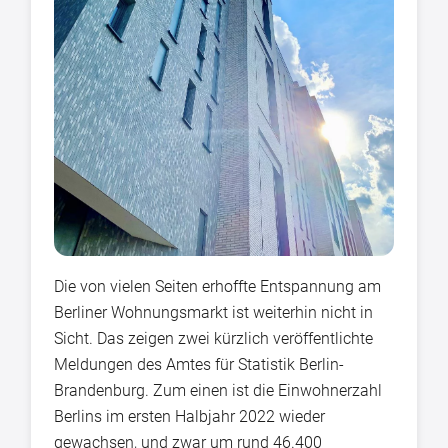
Die von vielen Seiten erhoffte Entspannung am
Berliner Wohnungsmarkt ist weiterhin nicht in
Sicht. Das zeigen zwei kürzlich veröffentlichte
Meldungen des Amtes für Statistik Berlin-
Brandenburg. Zum einen ist die Einwohnerzahl
Berlins im ersten Halbjahr 2022 wieder
gewachsen, und zwar um rund 46.400