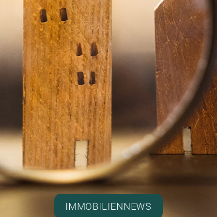
IMMOBILIENNEWS