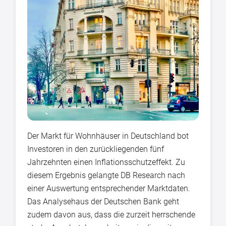
Der Markt für Wohnhäuser in Deutschland bot
Investoren in den zurückliegenden fünf
Jahrzehnten einen Inflationsschutzeffekt. Zu
diesem Ergebnis gelangte DB Research nach
einer Auswertung entsprechender Marktdaten.
Das Analysehaus der Deutschen Bank geht
zudem davon aus, dass die zurzeit herrschende