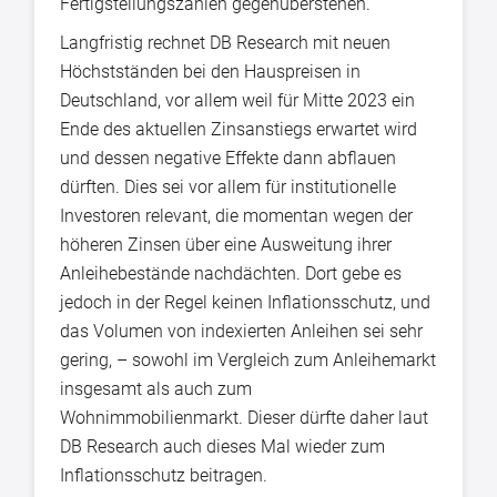
Fertigstellungszahlen gegenüberstehen.“
Langfristig rechnet DB Research mit neuen
Höchstständen bei den Hauspreisen in
Deutschland, vor allem weil für Mitte 2023 ein
Ende des aktuellen Zinsanstiegs erwartet wird
und dessen negative Effekte dann abflauen
dürften. Dies sei vor allem für institutionelle
Investoren relevant, die momentan wegen der
höheren Zinsen über eine Ausweitung ihrer
Anleihebestände nachdächten. Dort gebe es
jedoch in der Regel keinen Inflationsschutz, und
das Volumen von indexierten Anleihen sei sehr
gering, – sowohl im Vergleich zum Anleihemarkt
insgesamt als auch zum
Wohnimmobilienmarkt. Dieser dürfte daher laut
DB Research auch dieses Mal wieder zum
Inflationsschutz beitragen.