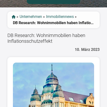
»
Unternehmen
»
Immobiliennews
»
DB Research: Wohnimmobilien haben Inflationsschutzeffekt
DB Research: Wohnimmobilien haben
Inflationsschutzeffekt
10. März 2023