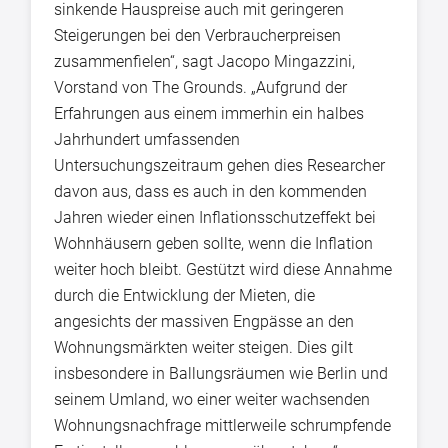
sinkende Hauspreise auch mit geringeren
Steigerungen bei den Verbraucherpreisen
zusammenfielen“, sagt Jacopo Mingazzini,
Vorstand von The Grounds. „Aufgrund der
Erfahrungen aus einem immerhin ein halbes
Jahrhundert umfassenden
Untersuchungszeitraum gehen dies Researcher
davon aus, dass es auch in den kommenden
Jahren wieder einen Inflationsschutzeffekt bei
Wohnhäusern geben sollte, wenn die Inflation
weiter hoch bleibt. Gestützt wird diese Annahme
durch die Entwicklung der Mieten, die
angesichts der massiven Engpässe an den
Wohnungsmärkten weiter steigen. Dies gilt
insbesondere in Ballungsräumen wie Berlin und
seinem Umland, wo einer weiter wachsenden
Wohnungsnachfrage mittlerweile schrumpfende