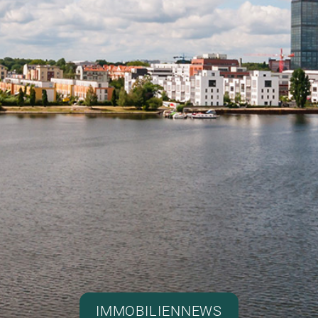
IMMOBILIENNEWS