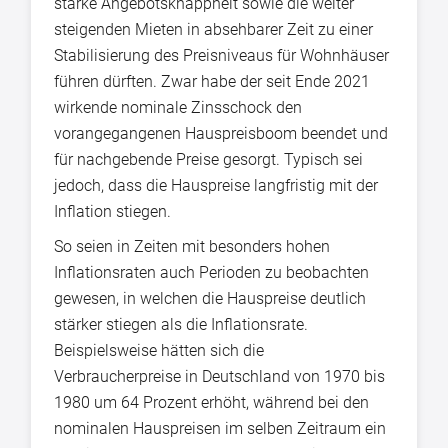
starke Angebotsknappheit sowie die weiter
steigenden Mieten in absehbarer Zeit zu einer
Stabilisierung des Preisniveaus für Wohnhäuser
führen dürften. Zwar habe der seit Ende 2021
wirkende nominale Zinsschock den
vorangegangenen Hauspreisboom beendet und
für nachgebende Preise gesorgt. Typisch sei
jedoch, dass die Hauspreise langfristig mit der
Inflation stiegen.
So seien in Zeiten mit besonders hohen
Inflationsraten auch Perioden zu beobachten
gewesen, in welchen die Hauspreise deutlich
stärker stiegen als die Inflationsrate.
Beispielsweise hätten sich die
Verbraucherpreise in Deutschland von 1970 bis
1980 um 64 Prozent erhöht, während bei den
nominalen Hauspreisen im selben Zeitraum ein