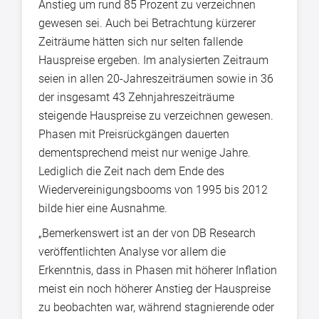
Anstieg um rund 85 Prozent zu verzeichnen
gewesen sei. Auch bei Betrachtung kürzerer
Zeiträume hätten sich nur selten fallende
Hauspreise ergeben. Im analysierten Zeitraum
seien in allen 20-Jahreszeiträumen sowie in 36
der insgesamt 43 Zehnjahreszeiträume
steigende Hauspreise zu verzeichnen gewesen.
Phasen mit Preisrückgängen dauerten
dementsprechend meist nur wenige Jahre.
Lediglich die Zeit nach dem Ende des
Wiedervereinigungsbooms von 1995 bis 2012
bilde hier eine Ausnahme.
„Bemerkenswert ist an der von DB Research
veröffentlichten Analyse vor allem die
Erkenntnis, dass in Phasen mit höherer Inflation
meist ein noch höherer Anstieg der Hauspreise
zu beobachten war, während stagnierende oder