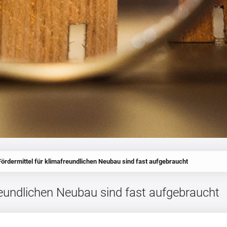
Fördermittel für klimafreundlichen Neubau sind fast aufgebraucht
reundlichen Neubau sind fast aufgebraucht