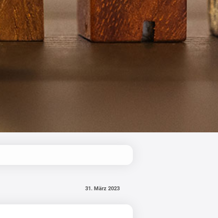
31. März 2023