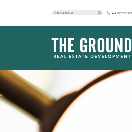
+49 30 2021 686
IMMOBILIEN