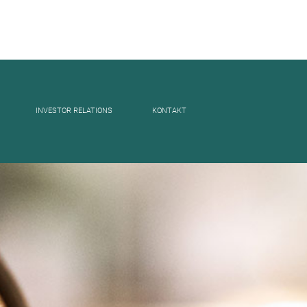
INVESTOR RELATIONS
KONTAKT