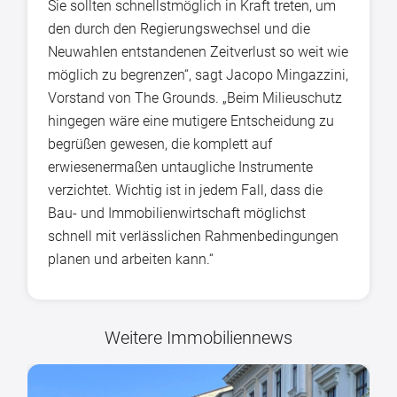
Sie sollten schnellstmöglich in Kraft treten, um
den durch den Regierungswechsel und die
Neuwahlen entstandenen Zeitverlust so weit wie
möglich zu begrenzen“, sagt Jacopo Mingazzini,
Vorstand von The Grounds. „Beim Milieuschutz
hingegen wäre eine mutigere Entscheidung zu
begrüßen gewesen, die komplett auf
erwiesenermaßen untaugliche Instrumente
verzichtet. Wichtig ist in jedem Fall, dass die
Bau- und Immobilienwirtschaft möglichst
schnell mit verlässlichen Rahmenbedingungen
planen und arbeiten kann.“
Weitere Immobiliennews