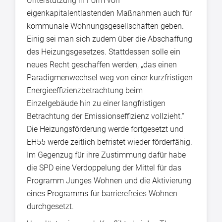
Unterstützung in Form von
eigenkapitalentlastenden Maßnahmen auch für
kommunale Wohnungsgesellschaften geben.
Einig sei man sich zudem über die Abschaffung
des Heizungsgesetzes. Stattdessen solle ein
neues Recht geschaffen werden, „das einen
Paradigmenwechsel weg von einer kurzfristigen
Energieeffizienzbetrachtung beim
Einzelgebäude hin zu einer langfristigen
Betrachtung der Emissionseffizienz vollzieht.“
Die Heizungsförderung werde fortgesetzt und
EH55 werde zeitlich befristet wieder förderfähig.
Im Gegenzug für ihre Zustimmung dafür habe
die SPD eine Verdoppelung der Mittel für das
Programm Junges Wohnen und die Aktivierung
eines Programms für barrierefreies Wohnen
durchgesetzt.