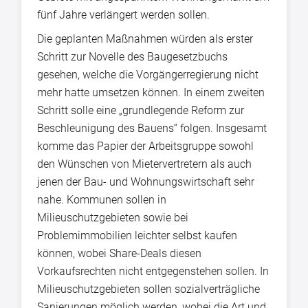
fünf Jahre verlängert werden sollen.
Die geplanten Maßnahmen würden als erster
Schritt zur Novelle des Baugesetzbuchs
gesehen, welche die Vorgängerregierung nicht
mehr hatte umsetzen können. In einem zweiten
Schritt solle eine „grundlegende Reform zur
Beschleunigung des Bauens“ folgen. Insgesamt
komme das Papier der Arbeitsgruppe sowohl
den Wünschen von Mietervertretern als auch
jenen der Bau- und Wohnungswirtschaft sehr
nahe. Kommunen sollen in
Milieuschutzgebieten sowie bei
Problemimmobilien leichter selbst kaufen
können, wobei Share-Deals diesen
Vorkaufsrechten nicht entgegenstehen sollen. In
Milieuschutzgebieten sollen sozialverträgliche
Sanierungen möglich werden, wobei die Art und