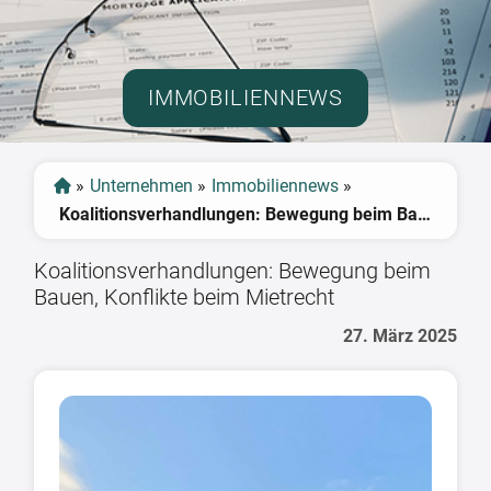
IMMOBILIENNEWS
»
Unternehmen
»
Immobiliennews
»
Koalitionsverhandlungen: Bewegung beim Bauen, Konflikte beim Mietrecht
Koalitionsverhandlungen: Bewegung beim
Bauen, Konflikte beim Mietrecht
27. März 2025