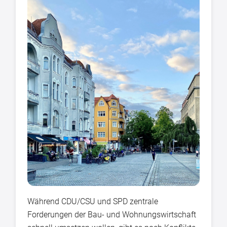
Während CDU/CSU und SPD zentrale
Forderungen der Bau- und Wohnungswirtschaft