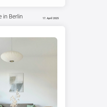
in Berlin
17. April 2025