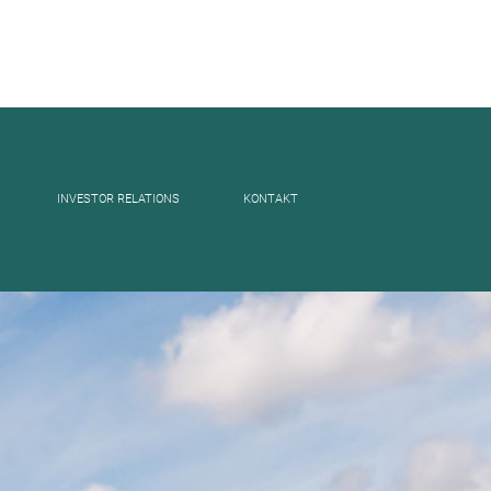
INVESTOR RELATIONS
KONTAKT