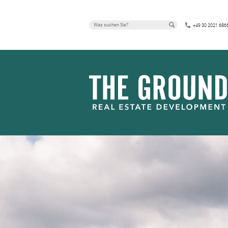
IMMOBILIEN
+49 30 2021 686