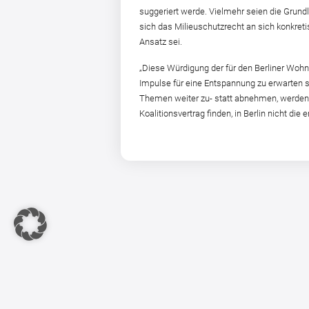
suggeriert werde. Vielmehr seien die Grund
sich das Milieuschutzrecht an sich konkre
Ansatz sei.
„Diese Würdigung der für den Berliner Woh
Impulse für eine Entspannung zu erwarten s
Themen weiter zu- statt abnehmen, werden d
Koalitionsvertrag finden, in Berlin nicht die 