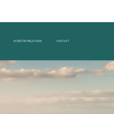
INVESTOR RELATIONS
KONTAKT