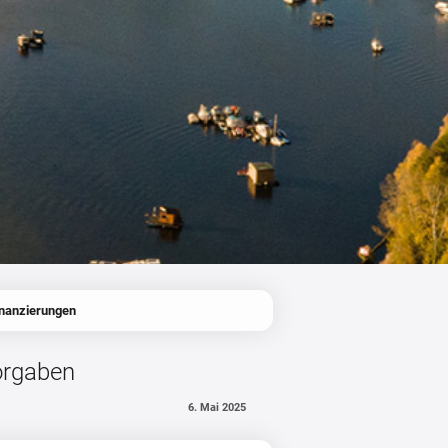
inanzierungen
orgaben
6. Mai 2025