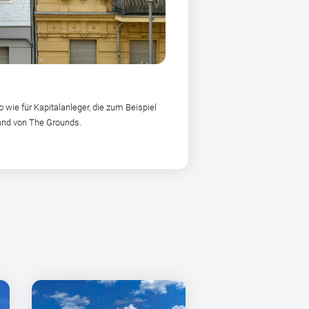
wie für Kapitalanleger, die zum Beispiel
and von The Grounds.