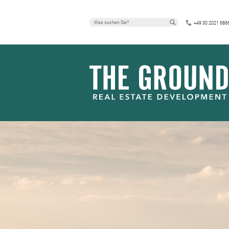
+49 30 2021 686
IMMOBILIEN