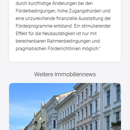
durch kurzfristige Änderungen bei den
Förderbedingungen, hohe Zugangshürden und
eine unzureichende finanzielle Ausstattung der
Förderprogramme entstand. Ein stimulierender
Effekt für die Neubautätigkeit ist nur mit
berechenbaren Rahmenbedingungen und
pragmatischen Förderrichtlinien möglich.“
Weitere Immobiliennews