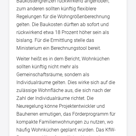
Baukostengrenzen rückwirkend angehoben,
zum anderen sollten künftig flexiblere
Regelungen für die Wohngrößenberechnung
gelten. Die Baukosten dürften ab sofort und
rückwirkend etwa 18 Prozent höher sein als
bislang. Für die Ermittlung stelle das
Ministerium ein Berechnungstool bereit.
Weiter heißt es in dem Bericht, Wohnküchen
sollten künftig nicht mehr als
Gemeinschaftsräume, sondern als
Individualräume gelten. Dies wirke sich auf die
zulässige Wohnfläche aus, die sich nach der
Zahl der Individualräume richtet. Die
Neuregelung könne Projektentwickler und
Bauherren ermutigen, das Förderprogramm für
kompakte Familienwohnungen zu nutzen, wo
häufig Wohnküchen geplant würden. Das KfW-