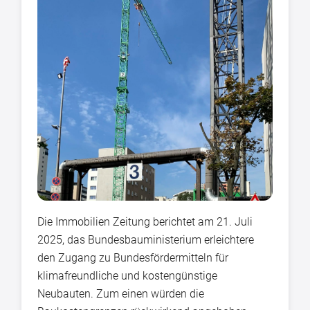
Die Immobilien Zeitung berichtet am 21. Juli
2025, das Bundesbauministerium erleichtere
den Zugang zu Bundesfördermitteln für
klimafreundliche und kostengünstige
Neubauten. Zum einen würden die