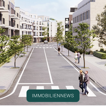
IMMOBILIENNEWS