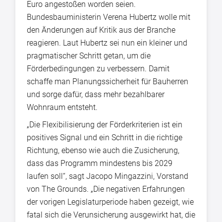
Euro angestoßen worden seien.
Bundesbauministerin Verena Hubertz wolle mit
den Änderungen auf Kritik aus der Branche
reagieren. Laut Hubertz sei nun ein kleiner und
pragmatischer Schritt getan, um die
Förderbedingungen zu verbessern. Damit
schaffe man Planungssicherheit für Bauherren
und sorge dafür, dass mehr bezahlbarer
Wohnraum entsteht.
„Die Flexibilisierung der Förderkriterien ist ein
positives Signal und ein Schritt in die richtige
Richtung, ebenso wie auch die Zusicherung,
dass das Programm mindestens bis 2029
laufen soll“, sagt Jacopo Mingazzini, Vorstand
von The Grounds. „Die negativen Erfahrungen
der vorigen Legislaturperiode haben gezeigt, wie
fatal sich die Verunsicherung ausgewirkt hat, die