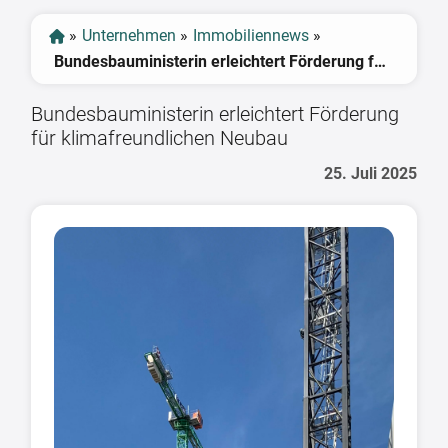
»
Unternehmen
»
Immobiliennews
»
Bundesbauministerin erleichtert Förderung für klimafreundlichen Neubau
Bundesbauministerin erleichtert Förderung
für klimafreundlichen Neubau
25. Juli 2025