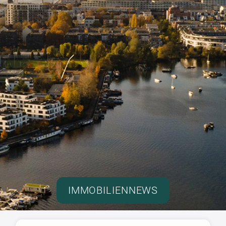
IMMOBILIENNEWS