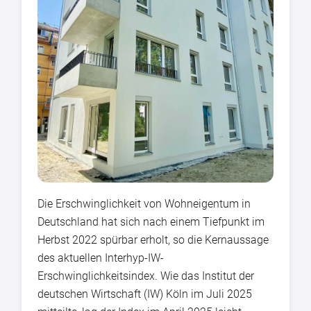
Die Erschwinglichkeit von Wohneigentum in
Deutschland hat sich nach einem Tiefpunkt im
Herbst 2022 spürbar erholt, so die Kernaussage
des aktuellen Interhyp-IW-
Erschwinglichkeitsindex. Wie das Institut der
deutschen Wirtschaft (IW) Köln im Juli 2025