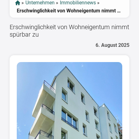
»
Unternehmen
»
Immobiliennews
»
Erschwinglichkeit von Wohneigentum nimmt spürbar zu
Erschwinglichkeit von Wohneigentum nimmt
spürbar zu
6. August 2025