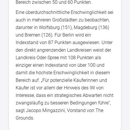
Bereich zwischen 50 und 60 Punkten.
Eine überdurchschnittliche Erschwinglichkeit sei
auch in mehreren Großstädten zu beobachten,
darunter in Wolfsburg (151), Magdeburg (136)
und Bremen (126). Für Berlin wird ein
Indexstand von 87 Punkten ausgewiesen. Unter
den direkt angrenzenden Landkreisen weist der
Landkreis Oder-Spree mit 108 Punkten als
einziger einen Indexstand von über 100 und
damit die höchste Erschwinglichkeit in diesem
Bereich auf. „Für potenzielle Käuferinnen und
Käufer ist vor allem der Hinweis des IW von
Interesse, dass ein strategisches Abwarten nicht
zwangsläufig zu besseren Bedingungen führe“,
sagt Jacopo Mingazzini, Vorstand von The
Grounds.