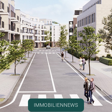
IMMOBILIENNEWS