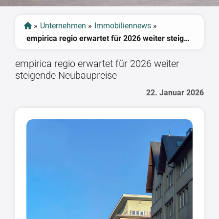
»
Unternehmen
»
Immobiliennews
»
empirica regio erwartet für 2026 weiter steigende Neubaupreise
empirica regio erwartet für 2026 weiter
steigende Neubaupreise
22. Januar 2026