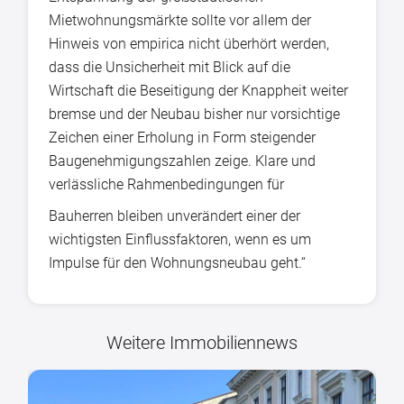
Mietwohnungsmärkte sollte vor allem der
Hinweis von empirica nicht überhört werden,
dass die Unsicherheit mit Blick auf die
Wirtschaft die Beseitigung der Knappheit weiter
bremse und der Neubau bisher nur vorsichtige
Zeichen einer Erholung in Form steigender
Baugenehmigungszahlen zeige. Klare und
verlässliche Rahmenbedingungen für
Bauherren bleiben unverändert einer der
wichtigsten Einflussfaktoren, wenn es um
Impulse für den Wohnungsneubau geht.“
Weitere Immobiliennews