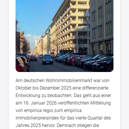
Am deutschen Wohnimmobilienmarkt war von
Oktober bis Dezember 2025 eine differenzierte
Entwicklung zu beobachten. Das geht aus einer
am 16. Januar 2026 veröffentlichten Mitteilung
von empirica regio zum empirica
Immobilienpreisindex für das vierte Quartal des
Jahres 2025 hervor. Demnach stiegen die