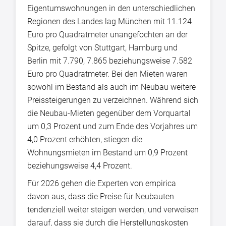
Eigentumswohnungen in den unterschiedlichen
Regionen des Landes lag München mit 11.124
Euro pro Quadratmeter unangefochten an der
Spitze, gefolgt von Stuttgart, Hamburg und
Berlin mit 7.790, 7.865 beziehungsweise 7.582
Euro pro Quadratmeter. Bei den Mieten waren
sowohl im Bestand als auch im Neubau weitere
Preissteigerungen zu verzeichnen. Während sich
die Neubau-Mieten gegenüber dem Vorquartal
um 0,3 Prozent und zum Ende des Vorjahres um
4,0 Prozent erhöhten, stiegen die
Wohnungsmieten im Bestand um 0,9 Prozent
beziehungsweise 4,4 Prozent.
Für 2026 gehen die Experten von empirica
davon aus, dass die Preise für Neubauten
tendenziell weiter steigen werden, und verweisen
darauf, dass sie durch die Herstellungskosten