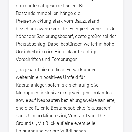
nach unten abgesichert seien. Bei
Bestandsimmobilien hänge die
Preisentwicklung stark vom Bauzustand
beziehungsweise von der Energieeffizienz ab. Je
höher der Sanierungsbedarf, desto größer sei der
Preisabschlag. Dabei bestünden weiterhin hohe
Unsicherheiten im Hinblick auf künftige
Vorschriften und Förderungen.
„Insgesamt bieten diese Entwicklungen
weiterhin ein positives Umfeld für
Kapitalanleger, sofern sie sich auf große
Metropolen inklusive des jeweiligen Umlandes
sowie auf Neubauten beziehungsweise sanierte,
energieeffiziente Bestandsobjekte fokussieren“,
sagt Jacopo Mingazzini, Vorstand von The
Grounds. „Mit Blick auf eine eventuelle
Entspannung der großstädtischen