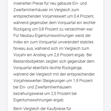
inserierten Preise für neu gebaute Ein- und
Zweifamilienhäuser im Vergleich zum
entsprechenden Vorjahreswert um 0,4 Prozent,
während gegenüber dem Vorquartal ein leichter
Rückgang um 0,8 Prozent zu verzeichnen war.
Für Neubau-Eigentumswohnungen weist der
Index ein zum Vorquartal unverändert stabiles
Niveau aus, während sich im Vergleich zum
Vorjahr ein Anstieg um 2,6 Prozent ergab. Bei
Bestandsobjekten zeigten sich gegenüber dem
Vorquartal ebenfalls leichte Rückgänge,
während der Vergleich mit den entsprechenden
Vorjahreswerten Steigerungen um 1,9 Prozent
bei Ein- und Zweifamilienhäusern
beziehungsweise um 2,5 Prozent bei
Eigentumswohnungen ergab.
Beim Vergleich der Kaufpreise für