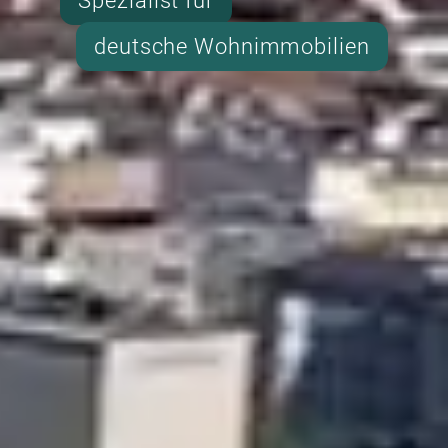
Spezialist für
deutsche Wohnimmobilien