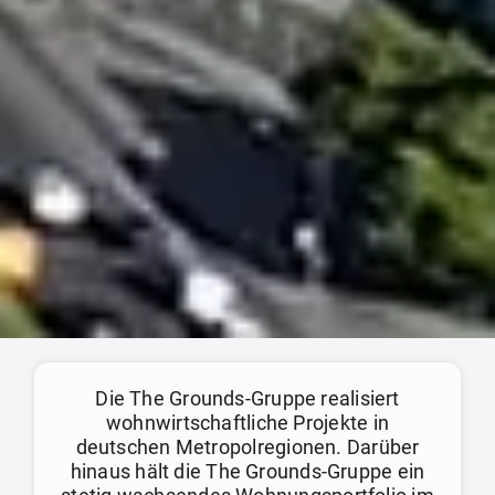
Die The Grounds-Gruppe realisiert
wohnwirtschaftliche Projekte in
deutschen Metropolregionen. Darüber
hinaus hält die The Grounds-Gruppe ein