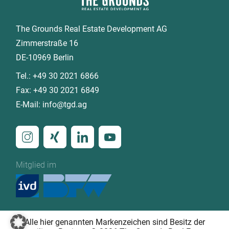
The Grounds Real Estate Development AG
Zimmerstraße 16
DE-10969 Berlin
Tel.:
+49 30 2021 6866
Fax:
+49 30 2021 6849
E-Mail:
info@tgd.ag
Mitglied im
Alle hier genannten Markenzeichen sind Besitz der