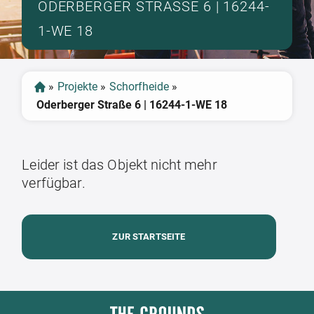
ODERBERGER STRASSE 6 | 16244-1
-WE 18
»
Projekte
»
Schorfheide
»
Oderberger Straße 6 | 16244-1-WE 18
Leider ist das Objekt nicht mehr
verfügbar.
ZUR STARTSEITE